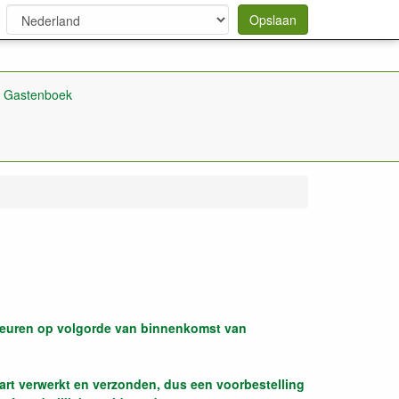
Opslaan
Gastenboek
ebeuren op volgorde van binnenkomst van
art verwerkt en verzonden, dus een voorbestelling