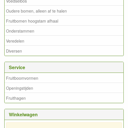
Voedselbos
Oudere bomen, alleen af te halen
Fruitbomen hoogstam afhaal
Onderstammen
Veredelen
Diversen
Service
Fruitboomvormen
Openingstijden
Fruithagen
Winkelwagen