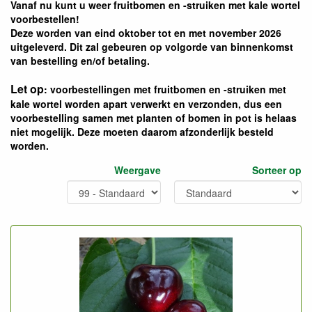
Vanaf nu kunt u weer fruitbomen en -struiken met kale wortel
voorbestellen!
Deze worden van eind oktober tot en met november 2026
uitgeleverd. Dit zal gebeuren op volgorde van binnenkomst
van bestelling en/of betaling.
Let op
: voorbestellingen met fruitbomen en -struiken met
kale wortel worden apart verwerkt en verzonden, dus een
voorbestelling samen met planten of bomen in pot is helaas
niet mogelijk. Deze moeten daarom afzonderlijk besteld
worden.
Weergave
Sorteer op