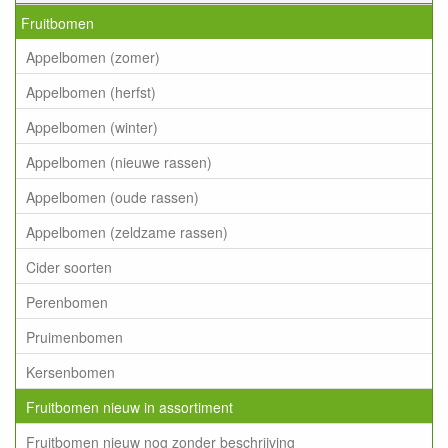
Fruitbomen
Appelbomen (zomer)
Appelbomen (herfst)
Appelbomen (winter)
Appelbomen (nieuwe rassen)
Appelbomen (oude rassen)
Appelbomen (zeldzame rassen)
Cider soorten
Perenbomen
Pruimenbomen
Kersenbomen
Fruitbomen nieuw in assortiment
Fruitbomen nieuw nog zonder beschrijving