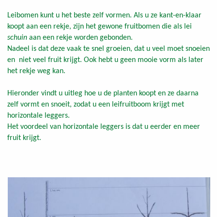
Leibomen kunt u het beste zelf vormen. Als u ze kant-en-klaar
koopt aan een rekje, zijn het gewone fruitbomen die als lei
schuin
aan een rekje worden gebonden.
Nadeel is dat deze vaak te snel groeien, dat u veel moet snoeien
en niet veel fruit krijgt. Ook hebt u geen mooie vorm als later
het rekje weg kan.
Hieronder vindt u uitleg hoe u de planten koopt en ze daarna
zelf vormt en snoeit, zodat u een leifruitboom krijgt met
horizontale leggers.
Het voordeel van horizontale leggers is dat u eerder en meer
fruit krijgt.