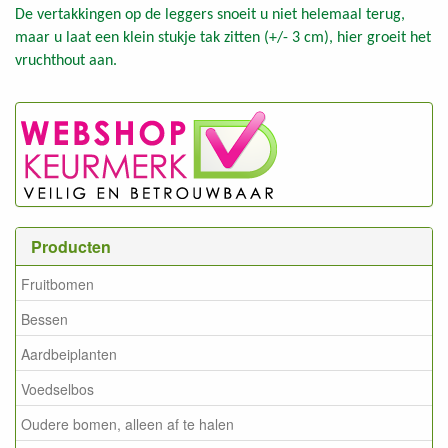
De vertakkingen op de leggers snoeit u niet helemaal terug,
maar u laat een klein stukje tak zitten (+/- 3 cm), hier groeit het
vruchthout aan.
Producten
Fruitbomen
Bessen
Aardbeiplanten
Voedselbos
Oudere bomen, alleen af te halen