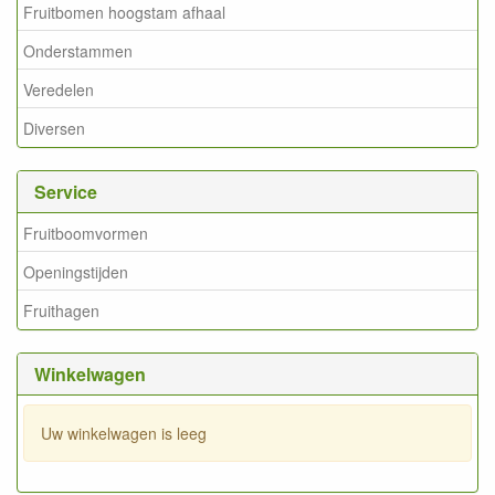
Fruitbomen hoogstam afhaal
Onderstammen
Veredelen
Diversen
Service
Fruitboomvormen
Openingstijden
Fruithagen
Winkelwagen
Uw winkelwagen is leeg