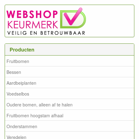
Producten
Fruitbomen
Bessen
Aardbeiplanten
Voedselbos
Oudere bomen, alleen af te halen
Fruitbomen hoogstam afhaal
Onderstammen
Veredelen