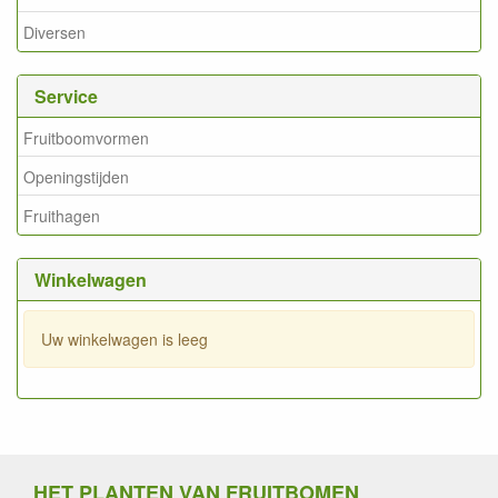
Diversen
Service
Fruitboomvormen
Openingstijden
Fruithagen
Winkelwagen
Uw winkelwagen is leeg
HET PLANTEN VAN FRUITBOMEN