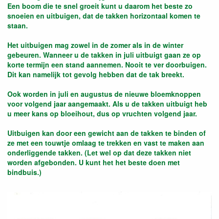
Een boom die te snel groeit kunt u daarom het beste zo
snoeien en uitbuigen, dat de takken horizontaal komen te
staan.
Het uitbuigen mag zowel in de zomer als in de winter
gebeuren. Wanneer u de takken in juli uitbuigt gaan ze op
korte termijn een stand aannemen. Nooit te ver doorbuigen.
Dit kan namelijk tot gevolg hebben dat de tak breekt.
Ook worden in juli en augustus de nieuwe bloemknoppen
voor volgend jaar aangemaakt. Als u de takken uitbuigt heb
u meer kans op bloeihout, dus op vruchten volgend jaar.
Uitbuigen kan door een gewicht aan de takken te binden of
ze met een touwtje omlaag te trekken en vast te maken aan
onderliggende takken. (Let wel op dat deze takken niet
worden afgebonden. U kunt het het beste doen met
bindbuis.)