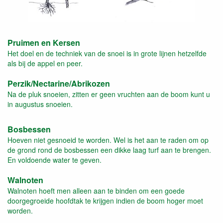
Pruimen en Kersen
Het doel en de techniek van de snoei is in grote lijnen hetzelfde
als bij de appel en peer.
Perzik/Nectarine/Abrikozen
Na de pluk snoeien, zitten er geen vruchten aan de boom kunt u
in augustus snoeien.
Bosbessen
Hoeven niet gesnoeid te worden. Wel is het aan te raden om op
de grond rond de bosbessen een dikke laag turf aan te brengen.
En voldoende water te geven.
Walnoten
Walnoten hoeft men alleen aan te binden om een goede
doorgegroeide hoofdtak te krijgen indien de boom hoger moet
worden.