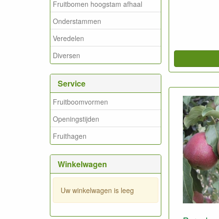
Fruitbomen hoogstam afhaal
Onderstammen
Veredelen
Diversen
Service
Fruitboomvormen
Openingstijden
Fruithagen
Winkelwagen
Uw winkelwagen is leeg