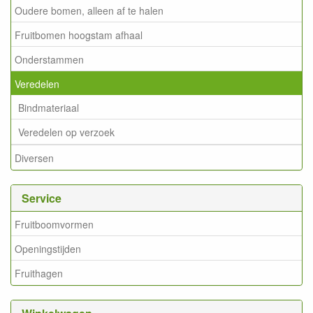
Oudere bomen, alleen af te halen
Fruitbomen hoogstam afhaal
Onderstammen
Veredelen
Bindmateriaal
Veredelen op verzoek
Diversen
Service
Fruitboomvormen
Openingstijden
Fruithagen