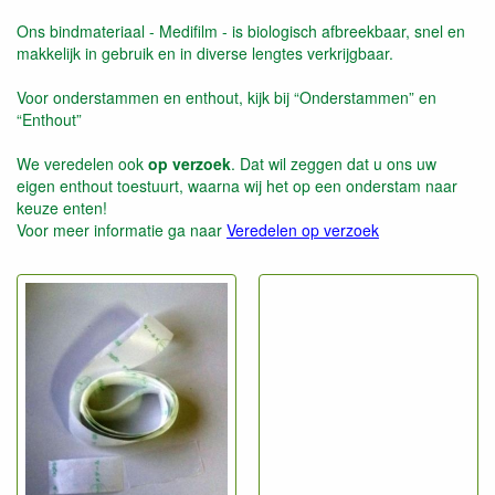
Ons bindmateriaal - Medifilm - is biologisch afbreekbaar, snel en
makkelijk in gebruik en in diverse lengtes verkrijgbaar.
Voor onderstammen en enthout, kijk bij “Onderstammen” en
“Enthout”
We veredelen ook
op verzoek
. Dat wil zeggen dat u ons uw
eigen enthout toestuurt, waarna wij het op een onderstam naar
keuze enten!
Voor meer informatie ga naar
Veredelen op verzoek