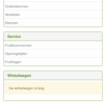
Onderstammen
Veredelen
Diversen
Service
Fruitboomvormen
Openingstijden
Fruithagen
Winkelwagen
Uw winkelwagen is leeg