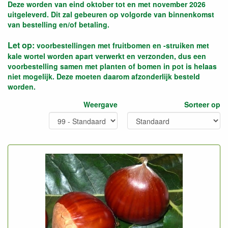
Deze worden van eind oktober tot en met november 2026
uitgeleverd. Dit zal gebeuren op volgorde van binnenkomst
van bestelling en/of betaling.
Let op:
voorbestellingen met fruitbomen en -struiken met
kale wortel worden apart verwerkt en verzonden, dus een
voorbestelling samen met planten of bomen in pot is helaas
niet mogelijk. Deze moeten daarom afzonderlijk besteld
worden.
Weergave
Sorteer op