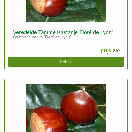
Veredelde Tamme Kastanje 'Doré de Lyon'
Castanea sativa 'Doré de Lyon'
prijs zie:
Details