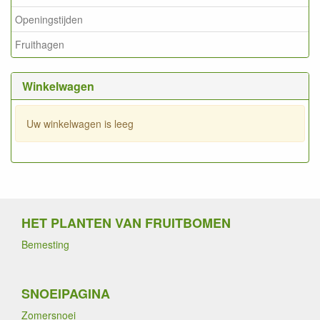
Openingstijden
Fruithagen
Winkelwagen
Uw winkelwagen is leeg
HET PLANTEN VAN FRUITBOMEN
Bemesting
SNOEIPAGINA
Zomersnoei