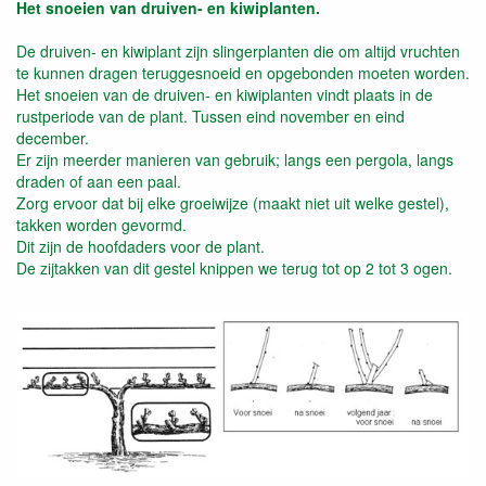
Het snoeien van druiven- en kiwiplanten.
De druiven- en kiwiplant zijn slingerplanten die om altijd vruchten
te kunnen dragen teruggesnoeid en opgebonden moeten worden.
Het snoeien van de druiven- en kiwiplanten vindt plaats in de
rustperiode van de plant. Tussen eind november en eind
december.
Er zijn meerder manieren van gebruik; langs een pergola, langs
draden of aan een paal.
Zorg ervoor dat bij elke groeiwijze (maakt niet uit welke gestel),
takken worden gevormd.
Dit zijn de hoofdaders voor de plant.
De zijtakken van dit gestel knippen we terug tot op 2 tot 3 ogen.