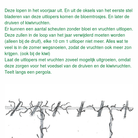
Deze lopen in het voorjaar uit. En uit de oksels van het eerste stel
bladeren van deze uitlopers komen de bloemtrosjes. En later de
druiven of kiwivruchten.
Er kunnen een aantal scheuten zonder bloei en vruchten uitlopen.
Deze zullen in de loop van het jaar verwijderd moeten worden
(alleen bij de druif), elke 10 cm 1 uitloper niet meer. Alles wat te
veel is in de zomer wegsnoeien, zodat de vruchten ook meer zon
krijgen. (ook bij de kiwi)
Laat de uitlopers met vruchten zoveel mogelijk uitgroeien, omdat
deze zorgen voor het voedsel van de druiven en de kiwivruchten.
Teelt langs een pergola.