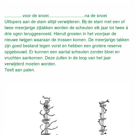
...............voor de snoei..............................na de snoei
Uitlopers aan de stam altijd verwijderen. Bij de stam met een of
twee meerjarige zijtakken worden de scheuten elk jaar tot twee á
drie ogen teruggesnoeid. Hieruit groeien in het voorjaar de
nieuwe twijgen waaraan de trossen komen. De meerjarige takken
zijn goed bestand tegen vorst en hebben een grotere reserve
opgebouwd. Er kunnen een aantal scheuten zonder bloei en
vruchten aankomen. Deze zullen in de loop van het jaar
verwijderd moeten worden.
Teelt aan palen.