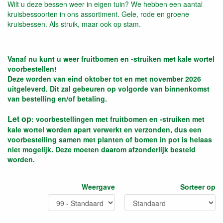
Wilt u deze bessen weer in eigen tuin? We hebben een aantal
kruisbessoorten in ons assortiment. Gele, rode en groene
kruisbessen. Als struik, maar ook op stam.
Vanaf nu kunt u weer fruitbomen en -struiken met kale wortel
voorbestellen!
Deze worden van eind oktober tot en met november 2026
uitgeleverd. Dit zal gebeuren op volgorde van binnenkomst
van bestelling en/of betaling.
Let op
: voorbestellingen met fruitbomen en -struiken met
kale wortel worden apart verwerkt en verzonden, dus een
voorbestelling samen met planten of bomen in pot is helaas
niet mogelijk. Deze moeten daarom afzonderlijk besteld
worden.
Weergave
Sorteer op