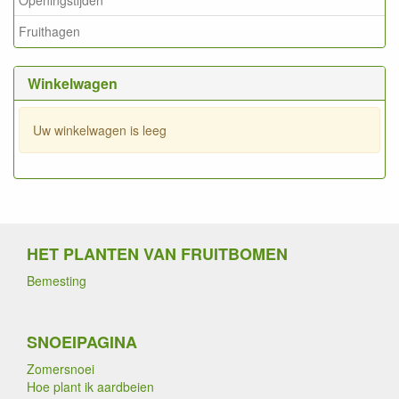
Openingstijden
Fruithagen
Winkelwagen
Uw winkelwagen is leeg
HET PLANTEN VAN FRUITBOMEN
Bemesting
SNOEIPAGINA
Zomersnoei
Hoe plant ik aardbeien