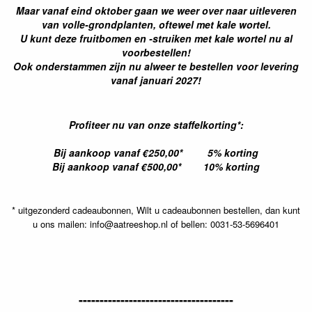
Maar vanaf eind oktober gaan we weer over naar uitleveren
van volle-grondplanten, oftewel met kale wortel.
U kunt deze fruitbomen en -struiken met kale wortel nu al
voorbestellen!
Ook onderstammen zijn nu alweer te bestellen voor levering
vanaf januari 2027!
Profiteer nu van onze staffelkorting*:
Bij aankoop vanaf €250,00* 5% korting
Bij aankoop vanaf €500,00* 10% korting
* uitgezonderd cadeaubonnen, Wilt u cadeaubonnen bestellen, dan kunt
u ons mailen: info@aatreeshop.nl of bellen: 0031-53-5696401
-------------------------------------