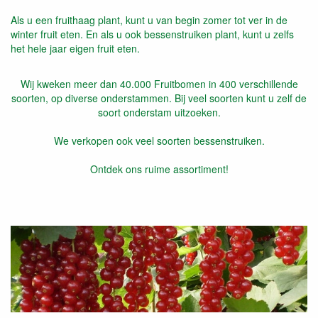
Als u een fruithaag plant, kunt u van begin zomer tot ver in de
winter fruit eten. En als u ook bessenstruiken plant, kunt u zelfs
het hele jaar eigen fruit eten.
Wij kweken meer dan 40.000 Fruitbomen in 400 verschillende
soorten, op diverse onderstammen. Bij veel soorten kunt u zelf de
soort onderstam uitzoeken.
We verkopen ook veel soorten bessenstruiken.
Ontdek ons ruime assortiment!