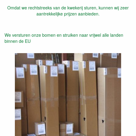
Omdat we rechtstreeks van de kwekerij sturen, kunnen wij zeer
aantrekkelijke prijzen aanbieden.
We versturen onze bomen en struiken naar vrijwel alle landen
binnen de EU