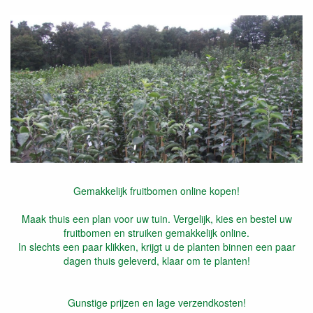
Gemakkelijk fruitbomen online kopen!
Maak thuis een plan voor uw tuin. Vergelijk, kies en bestel uw
fruitbomen en struiken gemakkelijk online.
In slechts een paar klikken, krijgt u de planten binnen een paar
dagen thuis geleverd, klaar om te planten!
Gunstige prijzen en lage verzendkosten!