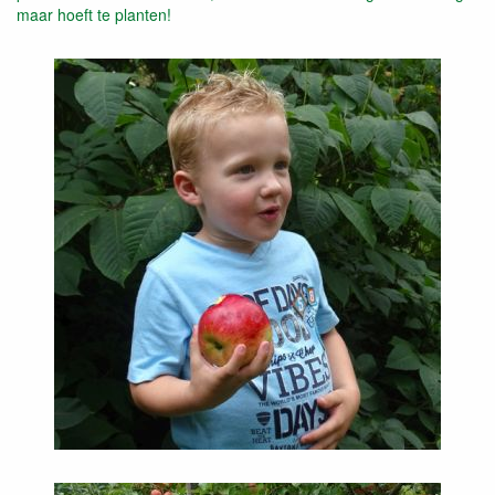
maar hoeft te planten!