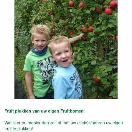
Fruit plukken van uw eigen Fruitbomen
Wat is er nu mooier dan zelf of met uw (klein)kinderen uw eigen
fruit te plukken!