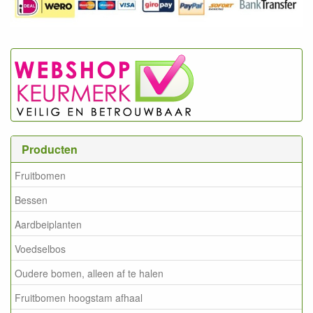
Producten
Fruitbomen
Bessen
Aardbeiplanten
Voedselbos
Oudere bomen, alleen af te halen
Fruitbomen hoogstam afhaal