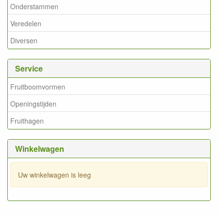
Onderstammen
Veredelen
Diversen
Service
Fruitboomvormen
Openingstijden
Fruithagen
Winkelwagen
Uw winkelwagen is leeg