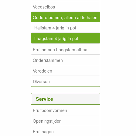
Voedselbos
Oudere bomen, alleen af te halen
Halfstam 4 jarig in pot
Laagstam 4 jarig in pot
Fruitbomen hoogstam afhaal
Onderstammen
Veredelen
Diversen
Service
Fruitboomvormen
Openingstijden
Fruithagen