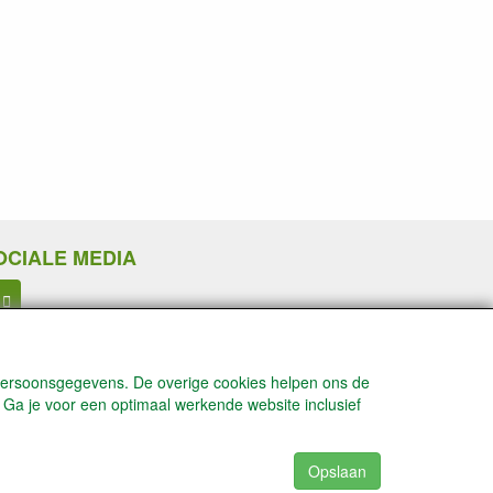
OCIALE MEDIA
 persoonsgegevens. De overige cookies helpen ons de
 Ga je voor een optimaal werkende website inclusief
Opslaan