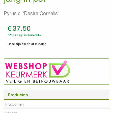
Pyrus c. 'Desire Cornelis'
€
37.50
*Prijzen zijn inclusief btw
Deze zijn alleen af te halen
Producten
Fruitbomen
Bessen