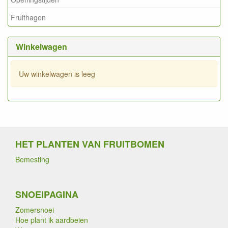
Fruithagen
Winkelwagen
Uw winkelwagen is leeg
HET PLANTEN VAN FRUITBOMEN
Bemesting
SNOEIPAGINA
Zomersnoei
Hoe plant ik aardbeien