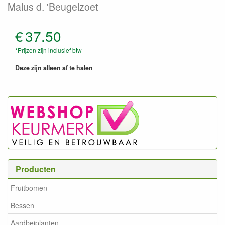
Malus d. 'Beugelzoet
€
37.50
*Prijzen zijn inclusief btw
Deze zijn alleen af te halen
Producten
Fruitbomen
Bessen
Aardbeiplanten