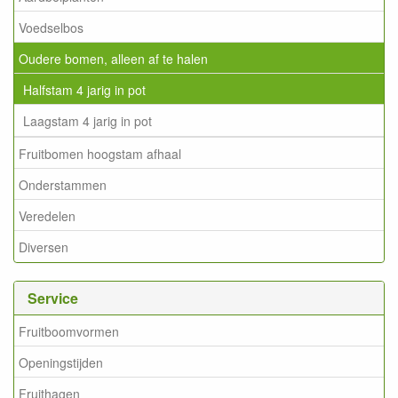
Voedselbos
Oudere bomen, alleen af te halen
Halfstam 4 jarig in pot
Laagstam 4 jarig in pot
Fruitbomen hoogstam afhaal
Onderstammen
Veredelen
Diversen
Service
Fruitboomvormen
Openingstijden
Fruithagen