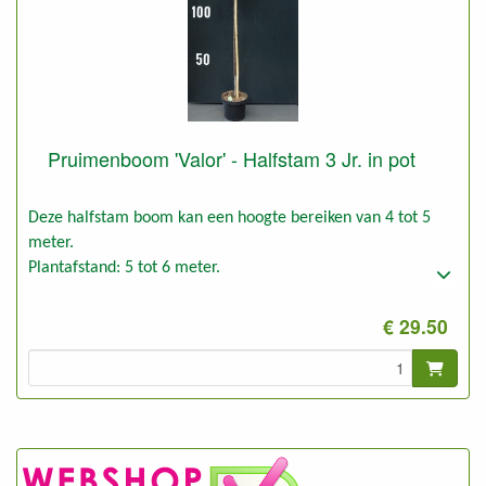
Pruimenboom 'Valor' - Halfstam 3 Jr. in pot
Deze halfstam boom kan een hoogte bereiken van 4 tot 5
meter.
Plantafstand: 5 tot 6 meter.
€ 29.50