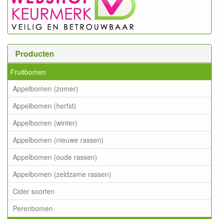
Producten
Fruitbomen
Appelbomen (zomer)
Appelbomen (herfst)
Appelbomen (winter)
Appelbomen (nieuwe rassen)
Appelbomen (oude rassen)
Appelbomen (zeldzame rassen)
Cider soorten
Perenbomen