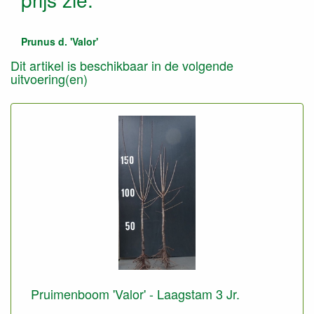
Prunus d. 'Valor'
Dit artikel is beschikbaar in de volgende
uitvoering(en)
Pruimenboom 'Valor' - Laagstam 3 Jr.