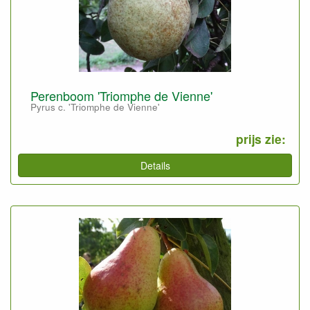
Perenboom 'Triomphe de Vienne'
Pyrus c. 'Triomphe de Vienne'
prijs zie:
Details