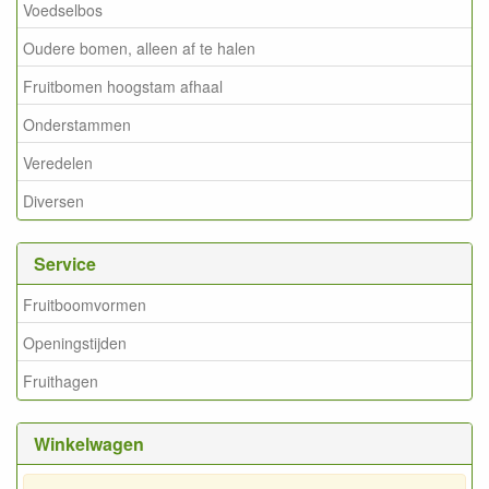
Voedselbos
Oudere bomen, alleen af te halen
Fruitbomen hoogstam afhaal
Onderstammen
Veredelen
Diversen
Service
Fruitboomvormen
Openingstijden
Fruithagen
Winkelwagen