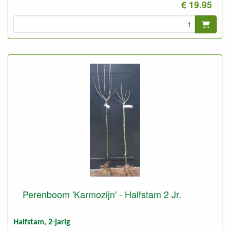
€ 19.95
Perenboom 'Karmozijn' - Halfstam 2 Jr.
Halfstam, 2-jarig