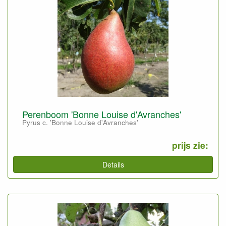
Perenboom 'Bonne Louise d'Avranches'
Pyrus c. 'Bonne Louise d'Avranches'
prijs zie:
Details