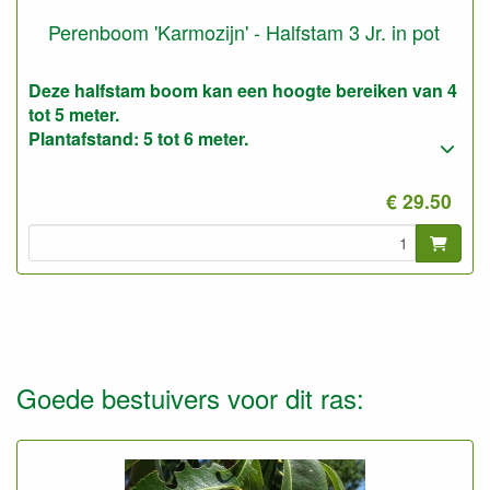
Perenboom 'Karmozijn' - Halfstam 3 Jr. in pot
Deze halfstam boom kan een hoogte bereiken van 4
tot 5 meter.
Plantafstand: 5 tot 6 meter.
€ 29.50
Goede bestuivers voor dit ras: