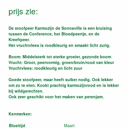
prijs zie:
De stoofpeer Karmozijn de Sonnaville is een kruising
tussen de Conference, het Bloedpeertje, en de
Kreeftpeer.
Het vruchtvlees is roodkleurig en smaakt licht zurig.
Boom: Middelsterk tot sterke groeier, gezonde boom
Vrucht: Groot, peervormig, groen/bruin/rood van kleur
Vruchtvlees: roodkleurig en licht zuur
Goede stoofpeer, maar heeft suiker nodig. Ook lekker
om zo te eten. Kookt prachtig karmozijnrood en is lekker
bij wildgerechten.
Ook zeer geschikt voor het maken van perenjam.
Kenmerken:
Bloeitijd
Maart