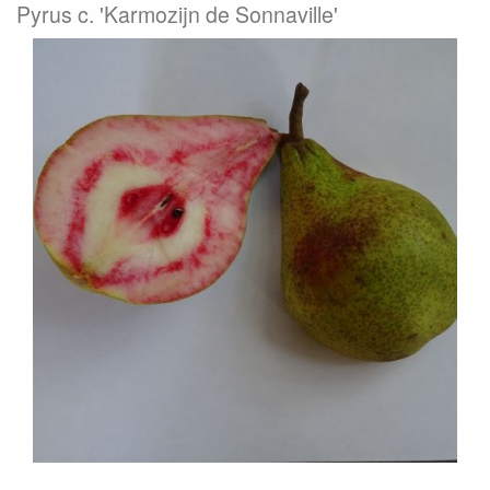
Pyrus c. 'Karmozijn de Sonnaville'