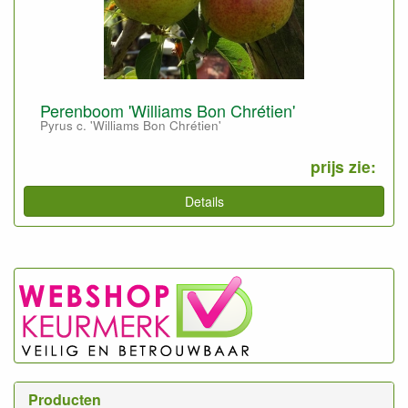
Perenboom 'Williams Bon Chrétien'
Pyrus c. 'Williams Bon Chrétien'
prijs zie:
Details
Producten