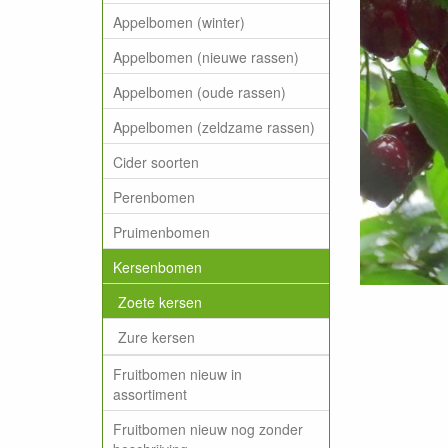
Appelbomen (winter)
Appelbomen (nieuwe rassen)
Appelbomen (oude rassen)
Appelbomen (zeldzame rassen)
Cider soorten
Perenbomen
Pruimenbomen
Kersenbomen
Zoete kersen
Zure kersen
Fruitbomen nieuw in
assortiment
Fruitbomen nieuw nog zonder