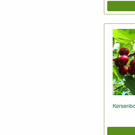
Kersenbo