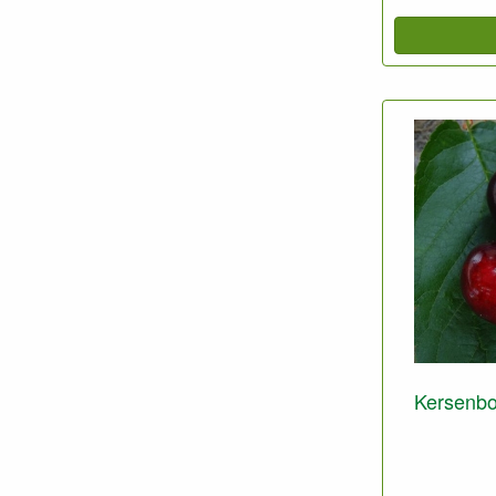
Kersenbo