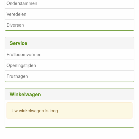
Onderstammen
Veredelen
Diversen
Service
Fruitboomvormen
Openingstijden
Fruithagen
Winkelwagen
Uw winkelwagen is leeg