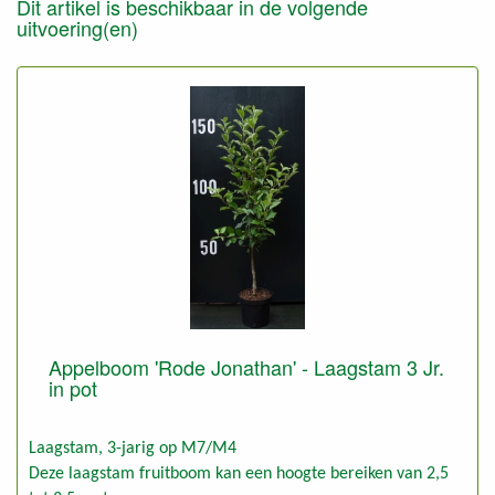
Dit artikel is beschikbaar in de volgende
uitvoering(en)
Appelboom 'Rode Jonathan' - Laagstam 3 Jr.
in pot
Laagstam, 3-jarig op M7/M4
Deze laagstam fruitboom kan een hoogte bereiken van 2,5