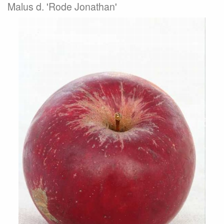
Malus d. 'Rode Jonathan'