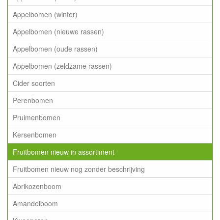
Appelbomen (winter)
Appelbomen (nieuwe rassen)
Appelbomen (oude rassen)
Appelbomen (zeldzame rassen)
Cider soorten
Perenbomen
Pruimenbomen
Kersenbomen
Fruitbomen nieuw in assortiment
Fruitbomen nieuw nog zonder beschrijving
Abrikozenboom
Amandelboom