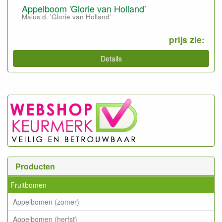
Appelboom 'Glorie van Holland'
Malus d. 'Glorie van Holland'
prijs zie:
Details
Producten
Fruitbomen
Appelbomen (zomer)
Appelbomen (herfst)