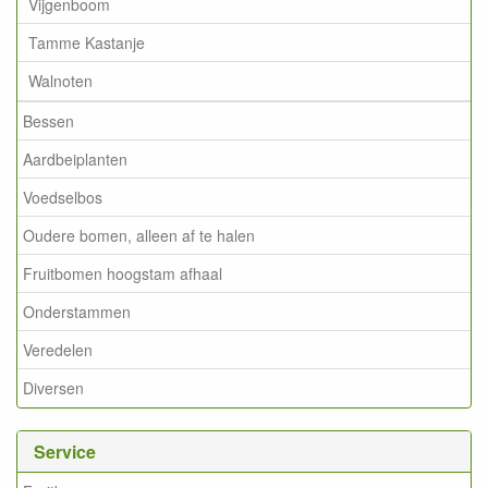
Vijgenboom
Tamme Kastanje
Walnoten
Bessen
Aardbeiplanten
Voedselbos
Oudere bomen, alleen af te halen
Fruitbomen hoogstam afhaal
Onderstammen
Veredelen
Diversen
Service