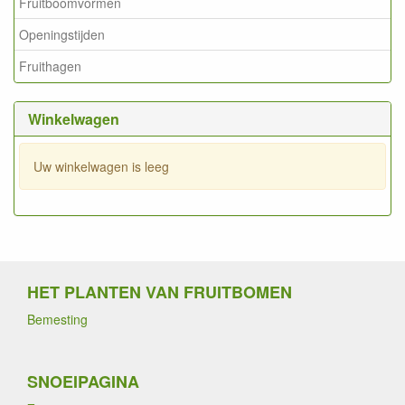
Fruitboomvormen
Openingstijden
Fruithagen
Winkelwagen
Uw winkelwagen is leeg
HET PLANTEN VAN FRUITBOMEN
Bemesting
SNOEIPAGINA