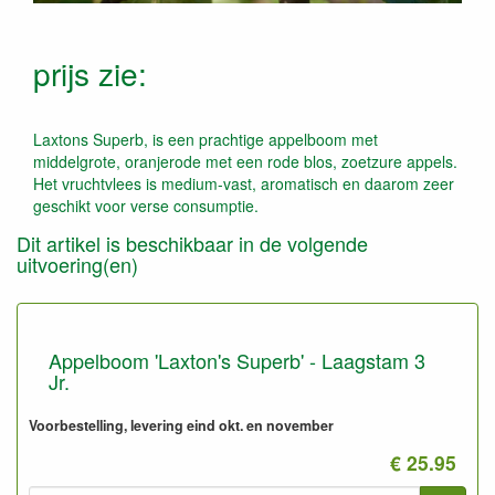
prijs zie:
Laxtons Superb, is een prachtige appelboom met
middelgrote, oranjerode met een rode blos, zoetzure appels.
Het vruchtvlees is medium-vast, aromatisch en daarom zeer
geschikt voor verse consumptie.
Dit artikel is beschikbaar in de volgende
uitvoering(en)
Appelboom 'Laxton's Superb' - Laagstam 3
Jr.
Voorbestelling, levering eind okt. en november
€ 25.95