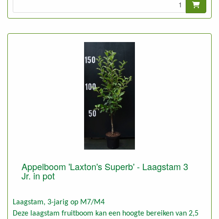
Appelboom 'Laxton's Superb' - Laagstam 3
Jr. in pot
Laagstam, 3-jarig op M7/M4
Deze laagstam fruitboom kan een hoogte bereiken van 2,5