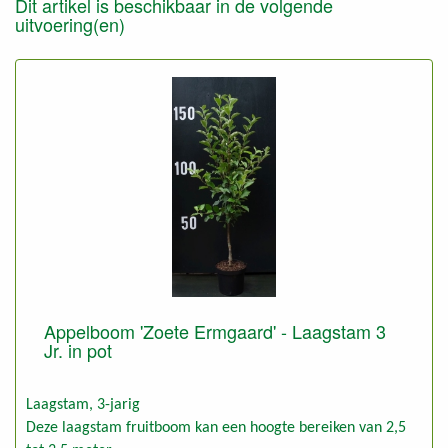
Dit artikel is beschikbaar in de volgende
uitvoering(en)
Appelboom 'Zoete Ermgaard' - Laagstam 3
Jr. in pot
Laagstam, 3-jarig
Deze laagstam fruitboom kan een hoogte bereiken van 2,5