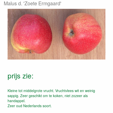
Malus d. 'Zoete Ermgaard'
prijs zie:
Kleine tot middelgrote vrucht. Vruchtvlees wit en weinig
sappig. Zeer geschikt om te koken, niet zozeer als
handappel.
Zeer oud Nederlands soort.