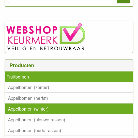
Producten
Fruitbomen
Appelbomen (zomer)
Appelbomen (herfst)
Appelbomen (winter)
Appelbomen (nieuwe rassen)
Appelbomen (oude rassen)