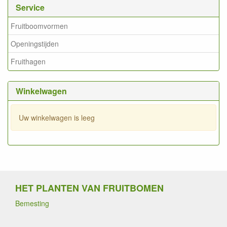
Service
Fruitboomvormen
Openingstijden
Fruithagen
Winkelwagen
Uw winkelwagen is leeg
HET PLANTEN VAN FRUITBOMEN
Bemesting