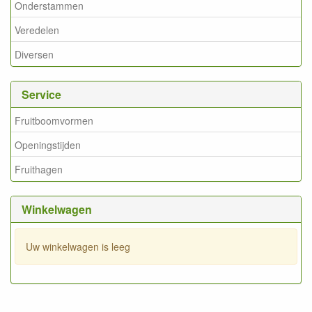
Onderstammen
Veredelen
Diversen
Service
Fruitboomvormen
Openingstijden
Fruithagen
Winkelwagen
Uw winkelwagen is leeg