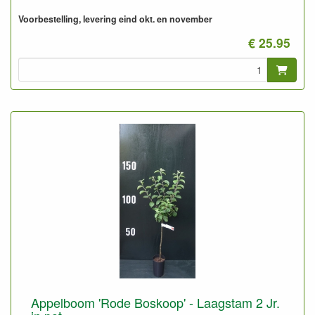
Voorbestelling, levering eind okt. en november
€ 25.95
Appelboom 'Rode Boskoop' - Laagstam 2 Jr.