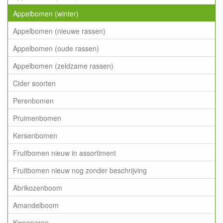
Appelbomen (winter)
Appelbomen (nieuwe rassen)
Appelbomen (oude rassen)
Appelbomen (zeldzame rassen)
Cider soorten
Perenbomen
Pruimenbomen
Kersenbomen
Fruitbomen nieuw in assortiment
Fruitbomen nieuw nog zonder beschrijving
Abrikozenboom
Amandelboom
Kweeperen