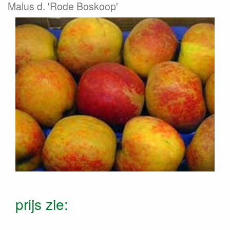
Malus d. 'Rode Boskoop'
prijs zie: