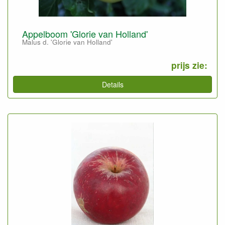
Appelboom 'Glorie van Holland'
Malus d. 'Glorie van Holland'
prijs zie:
Details