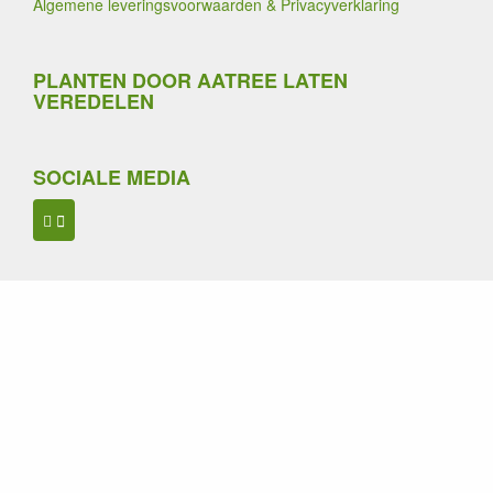
Algemene leveringsvoorwaarden & Privacyverklaring
PLANTEN DOOR AATREE LATEN
VEREDELEN
SOCIALE MEDIA