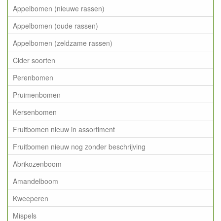
Appelbomen (nieuwe rassen)
Appelbomen (oude rassen)
Appelbomen (zeldzame rassen)
Cider soorten
Perenbomen
Pruimenbomen
Kersenbomen
Fruitbomen nieuw in assortiment
Fruitbomen nieuw nog zonder beschrijving
Abrikozenboom
Amandelboom
Kweeperen
Mispels