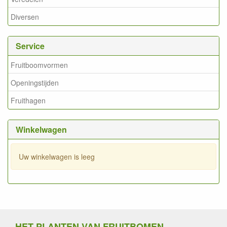
Diversen
Service
Fruitboomvormen
Openingstijden
Fruithagen
Winkelwagen
Uw winkelwagen is leeg
HET PLANTEN VAN FRUITBOMEN