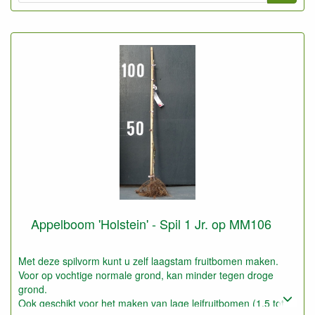
Appelboom 'Holstein' - Spil 1 Jr. op MM106
Met deze spilvorm kunt u zelf laagstam fruitbomen maken.
Voor op vochtige normale grond, kan minder tegen droge
grond.
Ook geschikt voor het maken van lage leifruitbomen (1,5 tot