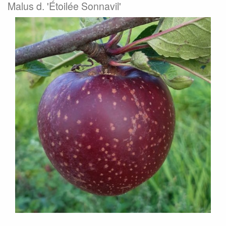
Malus d. 'Étoilée Sonnavil'