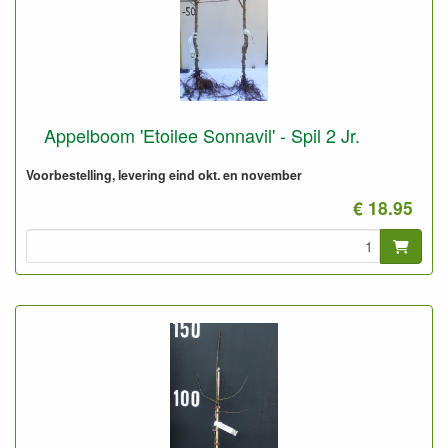
Appelboom 'Etoilee Sonnavil' - Spil 2 Jr.
Voorbestelling, levering eind okt. en november
€ 18.95