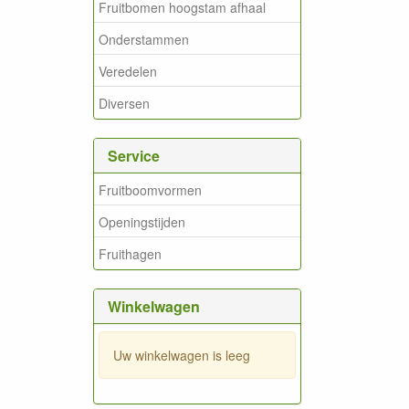
Fruitbomen hoogstam afhaal
Onderstammen
Veredelen
Diversen
Service
Fruitboomvormen
Openingstijden
Fruithagen
Winkelwagen
Uw winkelwagen is leeg