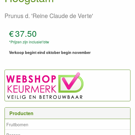
Prunus d. 'Reine Claude de Verte'
€
37.50
*Prijzen zijn inclusief btw
Verkoop begint eind oktober begin november
Producten
Fruitbomen
Bessen