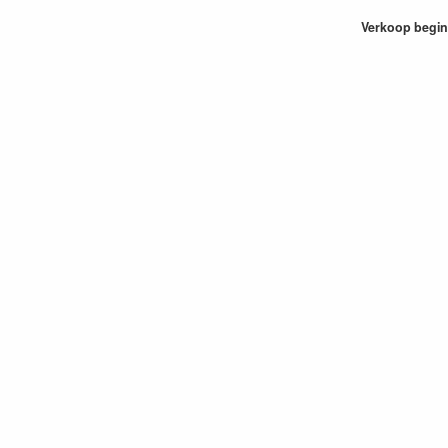
Verkoop begin