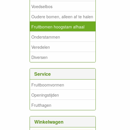
Voedselbos
Oudere bomen, alleen af te halen
Fruitbomen hoogstam afhaal
Onderstammen
Veredelen
Diversen
Service
Fruitboomvormen
Openingstijden
Fruithagen
Winkelwagen