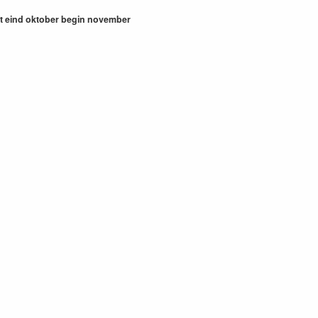
t eind oktober begin november