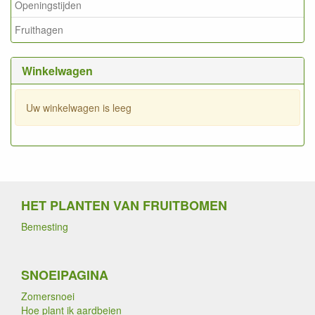
Openingstijden
Fruithagen
Winkelwagen
Uw winkelwagen is leeg
HET PLANTEN VAN FRUITBOMEN
Bemesting
SNOEIPAGINA
Zomersnoei
Hoe plant ik aardbeien