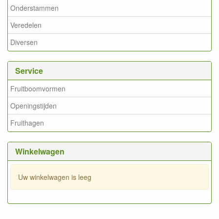
Onderstammen
Veredelen
Diversen
Service
Fruitboomvormen
Openingstijden
Fruithagen
Winkelwagen
Uw winkelwagen is leeg