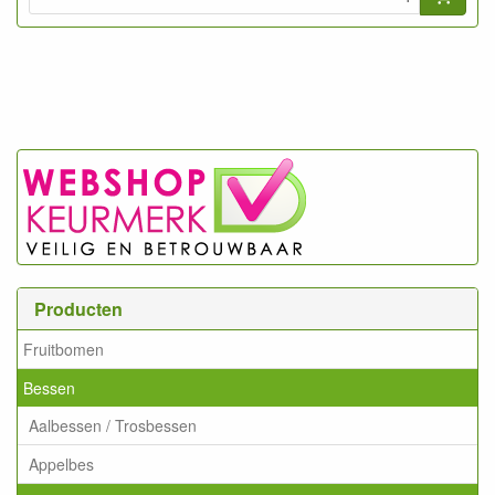
Producten
Fruitbomen
Bessen
Aalbessen / Trosbessen
Appelbes