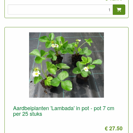
Aardbeiplanten 'Lambada' in pot - pot 7 cm
per 25 stuks
€ 27.50