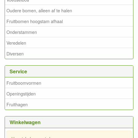
Oudere bomen, alleen af te halen
Fruitbomen hoogstam afhaal
Onderstammen
Veredelen
Diversen
Service
Fruitboomvormen
Openingstijden
Fruithagen
Winkelwagen