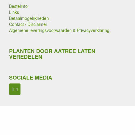
Bestelinfo
Links
Betaalmogelijkheden
Contact / Disclaimer
Algemene leveringsvoorwaarden & Privacyverklaring
PLANTEN DOOR AATREE LATEN
VEREDELEN
SOCIALE MEDIA