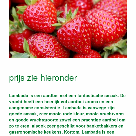
prijs zie hieronder
Lambada is een aardbei met een fantastische smaak. De
vrucht heeft een heerlijk vol aardbei-aroma en een
aangename consistentie. Lambada is vanwege zijn
goede smaak, zeer mooie rode kleur, mooie vruchtvorm
en goede vruchtgrootte zowel een prachtige aardbei om
zo te eten, alsook zeer geschikt voor banketbakkers en
gastronomische keukens. Kortom, Lambada is een